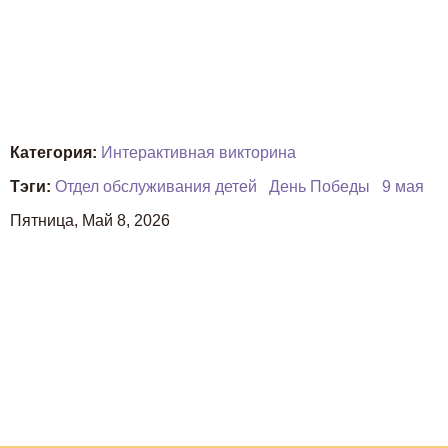
Категория:
Интерактивная викторина
Тэги:
Отдел обслуживания детей
День Победы
9 мая
Пятница, Май 8, 2026