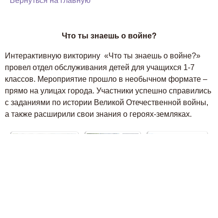
Вернуться на главную
Что ты знаешь о войне?
Интерактивную викторину «Что ты знаешь о войне?»
провел отдел обслуживания детей для учащихся 1-7
классов. Мероприятие прошло в необычном формате –
прямо на улицах города. Участники успешно справились
с заданиями по истории Великой Отечественной войны,
а также расширили свои знания о героях-земляках.